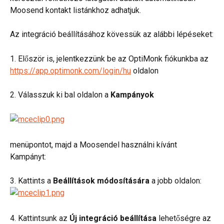
Moosend kontakt listánkhoz adhatjuk.
Az integráció beállításához kövessük az alábbi lépéseket:
1. Először is, jelentkezzünk be az OptiMonk fiókunkba az 
https://app.optimonk.com/login/hu
 oldalon
2. Válasszuk ki bal oldalon a 
Kampányok
menüpontot, majd a Moosendel használni kívánt 
Kampányt:
3. Kattints a 
Beállítások módosítására
 a jobb oldalon:
4. Kattintsunk az 
Új integráció beállítása
 lehetőségre az 