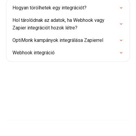
Hogyan törölhetek egy integrációt?
Hol tárolódnak az adatok, ha Webhook vagy
Zapier integrációt hozok létre?
OptiMonk kampányok integrálása Zapierrel
Webhook integráció