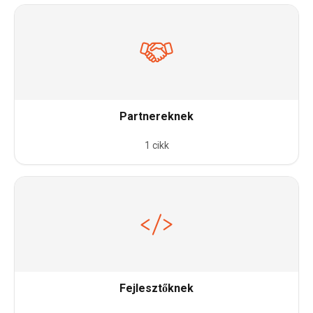
Partnereknek
1 cikk
Fejlesztőknek