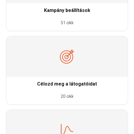
Kampány beállítások
51 cikk
Célozd meg a látogatóidat
20 cikk