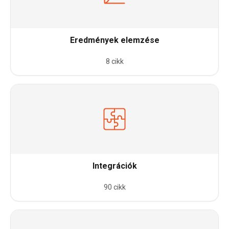
Eredmények elemzése
8 cikk
Integrációk
90 cikk